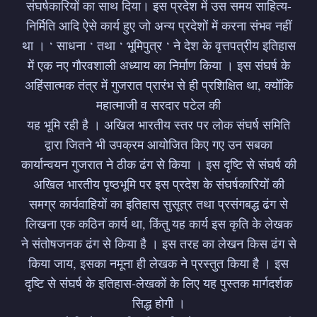
संघर्षकारियों का साथ दिया। इस प्रदेश में उस समय साहित्य-
निर्मिति आदि ऐसे कार्य हुए जो अन्य प्रदेशों में करना संभव नहीं
था । ‘ साधना ‘ तथा ‘ भूमिपुत्र ‘ ने देश के वृत्तपत्रीय इतिहास
में एक नए गौरवशाली अध्याय का निर्माण किया । इस संघर्ष के
अहिंसात्मक तंत्र में गुजरात प्रारंभ से ही प्रशिक्षित था, क्योंकि
महात्माजी व सरदार पटेल की
यह भूमि रही है । अखिल भारतीय स्तर पर लोक संघर्ष समिति
द्वारा जितने भी उपक्रम आयोजित किए गए उन सबका
कार्यान्वयन गुजरात ने ठीक ढंग से किया । इस दृष्टि से संघर्ष की
अखिल भारतीय पृष्ठभूमि पर इस प्रदेश के संघर्षकारियों की
समग्र कार्यवाहियों का इतिहास सुसूत्र तथा प्रसंगबद्ध ढंग से
लिखना एक कठिन कार्य था, किंतु यह कार्य इस कृति के लेखक
ने संतोषजनक ढंग से किया है । इस तरह का लेखन किस ढंग से
किया जाय, इसका नमूना ही लेखक ने प्रस्तुत किया है । इस
दृष्टि से संघर्ष के इतिहास-लेखकों के लिए यह पुस्तक मार्गदर्शक
सिद्ध होगी ।