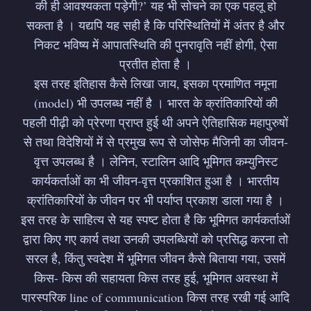
की ही आवश्यकता पड़ेगी?’ यह भी सोचने का एक पहलू हो
सकता है । यद्यपि यह सही है कि परिस्थितियों में अंतर है और
निकट भविष्य में आपातस्थिति की पुनरावृति नहीं होगी, ऐसा
प्रतीत होता है ।
इस तरह इतिहास कैसे लिखा जाय, इसका प्रमाणित नमूना
(model) भी उपलब्ध नहीं है । भारत के क्रांतिकारियों की
पहली पीढ़ी को प्रेरणा प्राप्त हुई थी अपने ऐतिहासिक महापुरुषों
से तथा विदेशियों में से प्रमुख रूप से जोसेफ मैजिनी का जीवन-
वृत्त उपलब्ध है । लेनिन, स्टालिन आदि भूमिगत कम्युनिस्ट
कार्यकर्ताओं का भी जीवन-वृत्त प्रकाशित हुआ है । भारतीय
क्रांतिकारियों के जीवन पर भी पर्याप्त प्रकाश डाला गया है ।
इस तरह के साहित्य से यह स्पष्ट होता है कि भूमिगत कार्यकर्ताओं
द्वारा किए गए कार्य तथा उनकी उपलब्धियों को प्रसिद्ध करना तो
सरल है, किंतु स्वदेश में भूमिगत जीवन कैसे बिताया गया, उसमें
किस- किस की सहायता किस तरह हुई, भूमिगत अवस्था में
Subscribe to
पारस्परिक line of communication किस तरह रखी गई आदि