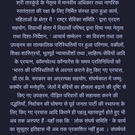
श्री तारकुंडे के नेतृत्व में मानवीय अधिकार तथा नागरिक
स्वतंत्रता की रक्षा के लिए निर्मित संस्था द्वारा हुआ कार्य,
महिलाओं के क्षेत्र में ‘ राष्ट्र सेविका समिति ‘ द्वारा प्रदत्त
सहयोग, विद्यार्थी क्षेत्र में विद्यार्थी परिषद् द्वारा दिया गया नेतृत्व
तथा दिशा-निर्देशन, ‘ आचार्य सम्मेलन ‘ का विवरण तथा उस
उपक्रम का तात्कालिक परिस्थितियों पर हुआ परिणाम, वकीलों,
शिक्षा-शास्त्रियों, भूतपूर्व न्यायाधीशों तथा ,साहित्य-सेवियों आदि
के प्रयत्न, कॉमनवेल्थ कॉन्फरेंस के समय प्रतिनिधियों को
‘भारत की परिस्थितियों से अवगत कराने हेतु किए गए प्रयास,
डी.एम.के. सरकार का अप्रत्यक्ष सहयोग, संघर्षकाल में जम्मू-
कश्मीर की मनोवृत्ति, जेलों में बंदियों का हौसला बढ़ाने की दृष्टि से
किए गए उपक्रम, पीड़ित परिवारों की सहायता करने की
पद्धतियाँ, निर्वाचन की घोषणा से पूर्व जनता पार्टी की स्थापना के
लिए किए गए प्रयास आदि कितने ही पहलू महत्त्वपूर्ण होते हुए भी
अब तक अस्पष्ट हैं -यहाँ तक कि ‘ लोक संघर्ष समिति ‘ के कार्य
का सुसूत्र इतिहास भी अब तक प्रकाशित नहीं हुआ । संघर्षपर्व