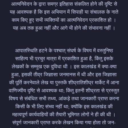
आत्मनिवेदन के द्वारा समग्र इतिहास संकलित होने की दृष्टि से
यह आवश्यक है कि इस अभियान में सिपाही या संचालक के नाते
काम किए हुए सभी व्यक्तियों का आत्मनिवेदन प्रकाशित हो ।
यह अब तक हुआ नहीं और आगे भी होने की संभावना नहीं ।
आपातस्थिति हटने के पश्चात् संघर्ष के विषय में वस्तुनिष्ठ
साहित्य भी प्रचुर मात्रा में प्रकाशित हुआ है, किंतु इसके
लेखकों के सम्मुख एक दुविधा थी । इस कालखंड में क्या-क्या
हुआ, इसकी तीव्र जिज्ञासा जनमानस में थी और इस जिज्ञासा
की पूर्ति करनेवाले लेख या पुस्तकें शीघ्रातिशीघ्र मार्केट में आना
वाणिज्यीय दृष्टि से आवश्यक था; किंतु इतनी शीघ्रता से प्रस्तुत
विषय से संबंधित सभी तथ्य, आंकड़े तथा जानकारी प्राप्त करना
किसी के भी लिए संभव नहीं था; क्योंकि इस कालखंड की
महत्वपूर्ण कार्यवाहियों की तैयारी भूमिगत लोगों ने ही की थी ।
संपूर्ण जानकारी प्राप्त करके लेखन किया गया होता तो जन-