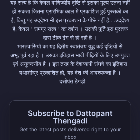
यह सत्य है कि केवल वाणिज्यीय दृष्टि से इसका मूल्य उतना नहीं
हो सकता जितना प्रारंभिक काल में प्रकाशित हुई पुस्तकों का
है, किंतु यह उद्‌देश्य भी इस प्रकाशन के पीछे नहीं है.. .उद्‌देश्य
है, केवल ‘ समग्र सत्य ‘ का दर्शन । उसकी पूर्ति इस पुस्तक
द्वारा ठीक ढंग से हो रही है ।
भारतवासियों का यह द्वितीय स्वातंत्र्य युद्ध कई दृष्टियों से
अभूतपूर्व रहा है । उसका इतिहास भावी पीढ़ियों के लिए उपयुक्त
एवं अनुकरणीय है । इस तरह के देशव्यापी संघर्ष का इतिहास
यथाशीघ्र प्रकाशित हो, यह देश की आवश्यकता है ।
– दत्तोपंत ठेंगड़ी
Subscribe to Dattopant
Thengadi
Get the latest posts delivered right to your
inbox