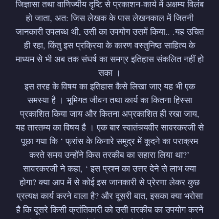
जिज्ञासा तथा वाणिज्यीय दृष्टि से प्रकाशन-कार्य में अक्षम्य विलंब
हो जाता, अत: जिस लेखक के पास लेखनकाल में जितनी
जानकारी उपलब्ध थी, उसी का उपयोग उसमें किया.. .यह उचित
ही रहा, किंतु इस प्रक्रिया के कारण वस्तुनिष्ठ साहित्य के
माध्यम से भी अब तक संघर्ष का समग्र इतिहास संकलित नहीं हो
सका ।
इस तरह के विषय का इतिहास कैसे लिखा जाए यह भी एक
समस्या है । भूमिगत जीवन तथा कार्य का कितना हिस्सा
प्रकाशित किया जाय और कितना अप्रकाशित ही रखा जाय,
यह तारतम्य का विषय है । एक बार स्वातंत्र्यवीर सावरकरजी से
पूछा गया कि ‘ फ्रांस के किनारे समुद्र में कूदने का पराक्रम
करते समय उन्होंने किस तरकीब का सहारा लिया था?’
सावरकरजी ने कहा, ‘ इस प्रश्न का उत्तर देने से लाभ क्या
होगा? क्या आप में से कोई इस जानकारी से प्रेरणा लेकर कुछ
प्रत्यक्ष कार्य करने वाला है? और दूसरी बात, इसका क्या भरोसा
है कि दूसरे किसी क्रांतिकारी को उसी तरकीब का उपयोग करने