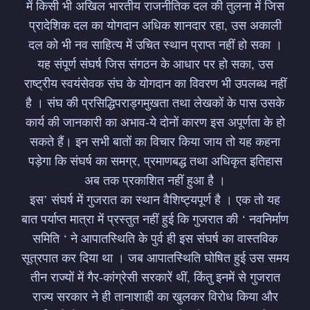
में किसी भी अखिल भारतीय राजनीतिक दल की तुलना में जिस
प्रादेशिक दल का योगदान अधिक शानदार रहा, उस अकाली
दल को भी नव साहित्य में उचित स्थान प्राप्त नहीं हो सका ।
यह संपूर्ण संघर्ष जिस संगठन के आधार पर हो सका, उस
राष्ट्रीय स्वयंसेवक संघ के योगदान का विवरण भी उपलब्ध नहीं
है । संघ की प्रसिद्धिपराड्गमुखता तथा लेखकों के पास उसके
कार्य की जानकारी का अभाव-ये दोनों कारण इस अपूर्णता के हो
सकते हैं। इन सभी बातों का विचार किया जाय तो यह कहना
पड़ेगा कि संघर्ष का समग्र, प्रमाणबद्ध तथा अधिकृत इतिहास
अब तक प्रकाशित नहीं हुआ है ।
इस’ संघर्ष में गुजरात का स्थान वैशिष्ट्यपूर्ण है । एक तो यह
बात पर्याप्त मात्रा में प्रस्तुत नहीं हुई कि गुजरात की ‘ नवनिर्माण
समिति ‘ ने आपातस्थिति के पुर्व ही इस संघर्ष का वास्तविक
सूत्रपात कर दिया था । जब आपातस्थिति घोषित हुई उस समय
तीन राज्यों में गैर-कांग्रेसी सरकारें थीं, किंतु इनमें से गुजरात
राज्य सरकार ने ही तानाशाही का खुलकर विरोध किया और