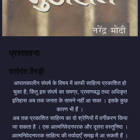
प्रस्तावना
दत्तोपंत ठेंगड़ी
आपातकालीन संघर्ष के विषय में काफी साहित्य प्रकाशित हो
चुका है; किंतु इस संघर्ष का समग्र, प्रमाणबद्ध तथा अधिकृत
इतिहास अब तक जनता के सामने नहीं आ सका । इसके कुछ
कारण भी हैं ।
अब तक प्रकाशित साहित्य का दो श्रेणियों में वर्गीकरण किया
जा सकता है । एक आत्मनिवेदनपरक और दूसरा वस्तुनिष्ठ ।
आत्मनिवेदनपरक साहित्य की मर्यादाएँ समझ में आ सकती हैं ।