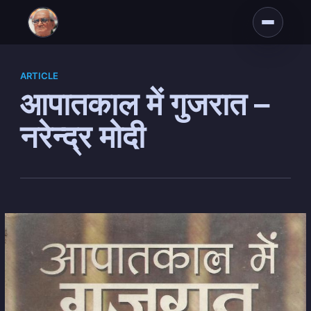
ARTICLE
आपातकाल में गुजरात –
नरेन्द्र मोदी