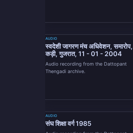
AUDIO
स्वदेशी जागरण मंच अधिवेशन, समारोप,
कड़ी, गुजरात, 11 - 01 - 2004
Audio recording from the Dattopant
Thengadi archive.
AUDIO
संघ शिक्षा वर्ग 1985