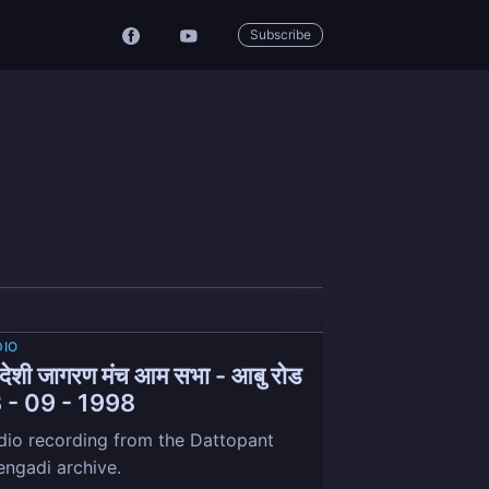
Subscribe
DIO
वदेशी जागरण मंच आम सभा - आबु रोड
 - 09 - 1998
dio recording from the Dattopant
engadi archive.