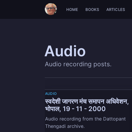
HOME
BOOKS
ARTICLES
Audio
Audio recording posts.
AUDIO
स्वदेशी जागरण मंच समापन अधिवेशन,
भोपाल, 19 - 11 - 2000
Audio recording from the Dattopant
Thengadi archive.