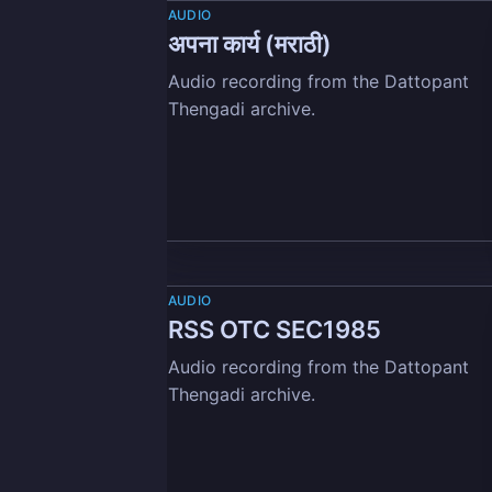
AUDIO
अपना कार्य (मराठी)
Audio recording from the Dattopant
Thengadi archive.
AUDIO
RSS OTC SEC1985
Audio recording from the Dattopant
Thengadi archive.