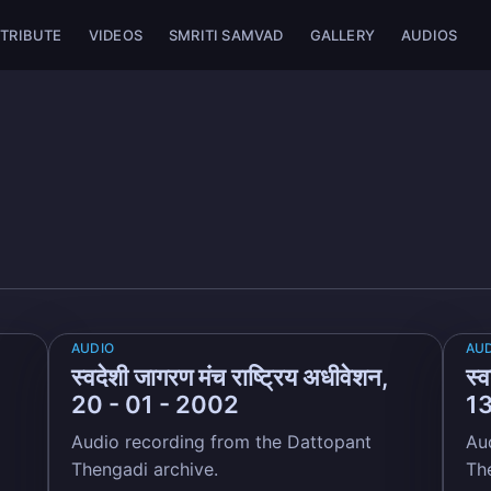
TRIBUTE
VIDEOS
SMRITI SAMVAD
GALLERY
AUDIOS
AUDIO
AU
स्वदेशी जागरण मंच राष्ट्रिय अधीवेशन,
स्
20 - 01 - 2002
13
Audio recording from the Dattopant
Au
Thengadi archive.
Th